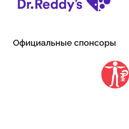
Официальные спонсоры