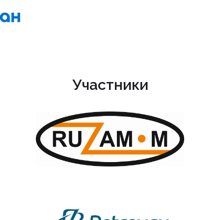
Участники