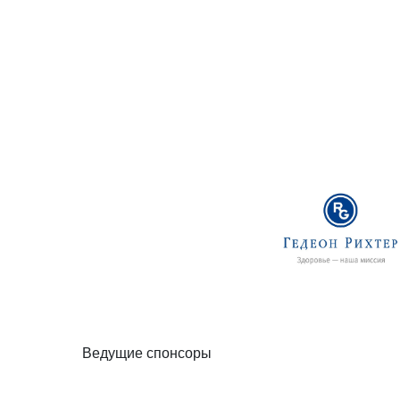
Ведущие спонсоры